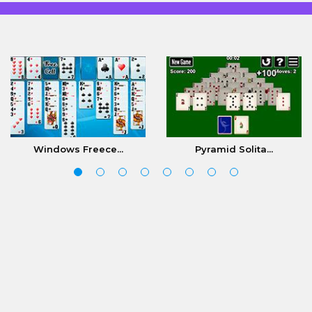
Windows Freece...
Pyramid Solita...