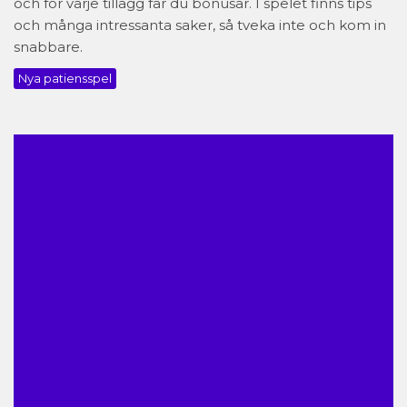
och för varje tillägg får du bonusar. I spelet finns tips
och många intressanta saker, så tveka inte och kom in
snabbare.
Nya patiensspel