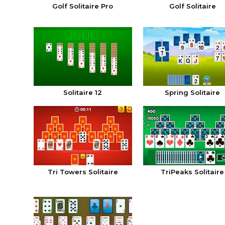
Golf Solitaire Pro
Golf Solitaire
Solitaire 12
Spring Solitaire
Tri Towers Solitaire
TriPeaks Solitaire