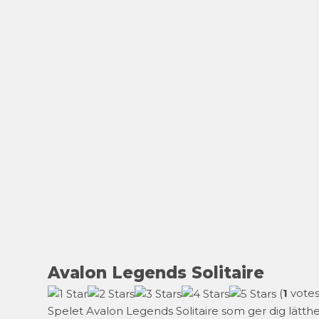
Avalon Legends Solitaire
(
1
votes
Spelet Avalon Legends Solitaire som ger dig lätthet