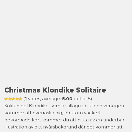
Christmas Klondike Solitaire
(
1
votes, average:
5.00
out of 5)
Solitärspel Klondike, som är tillägnad jul och verkligen
kommer att överraska dig, förutom vackert
dekorerade kort kommer du att njuta av en underbar
illustration av ditt nyårsbakgrund där det kommer att