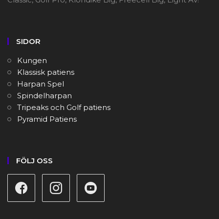
SIDOR
Kungen
Klassisk patiens
Harpan Spel
Spindelharpan
Tripeaks och Golf patiens
Pyramid Patiens
FÖLJ OSS