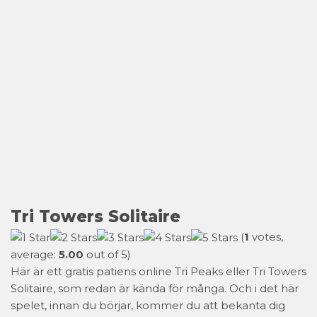
Tri Towers Solitaire
(
1
votes,
average:
5.00
out of 5)
Här är ett gratis patiens online Tri Peaks eller Tri Towers
Solitaire, som redan är kända för många. Och i det här
spelet, innan du börjar, kommer du att bekanta dig