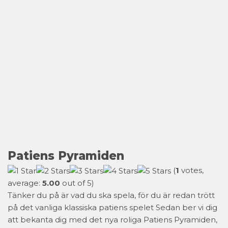
Patiens Pyramiden
(
1
votes,
average:
5.00
out of 5)
Tänker du på är vad du ska spela, för du är redan trött
på det vanliga klassiska patiens spelet Sedan ber vi dig
att bekanta dig med det nya roliga Patiens Pyramiden,