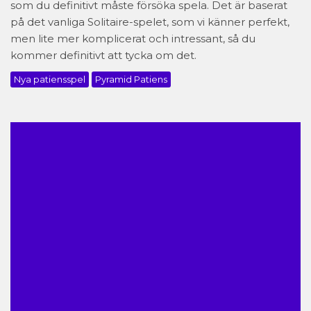
som du definitivt måste försöka spela. Det är baserat
på det vanliga Solitaire-spelet, som vi känner perfekt,
men lite mer komplicerat och intressant, så du
kommer definitivt att tycka om det.
Nya patiensspel
Pyramid Patiens